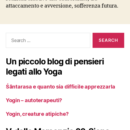
attaccamento e avversione, sofferenza futura.
Search
for:
Un piccolo blog di pensieri
legati allo Yoga
Śāntarasa e quanto sia difficile apprezzarla
Yogin – autoterapeuti?
Yogin, creature atipiche?